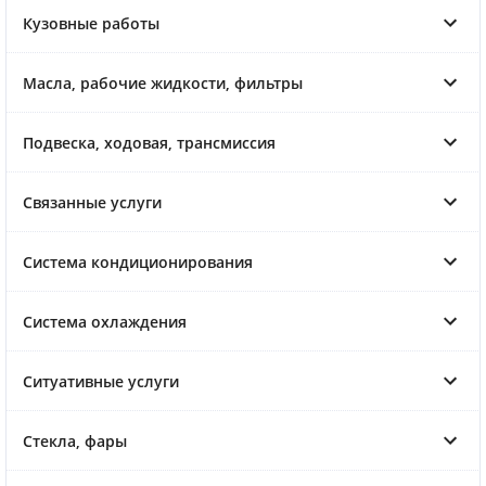
Кузовные работы
Масла, рабочие жидкости, фильтры
Подвеска, ходовая, трансмиссия
Связанные услуги
Система кондиционирования
Система охлаждения
Ситуативные услуги
Стекла, фары