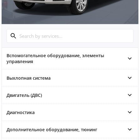
Вспомогательное оборудование, элементы
управления
Выхлопная система
Двигатель (ДВС)
Диагностика
Дополнительное оборудование, тюнинг