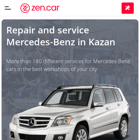
Repair and service
Mercedes-Benz
in
Kazan
More than 180 different services for Mercedes-Benz
cars in the best workshops of your city