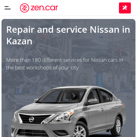
Repair and service
Nissan
in
Kazan
More than 180 different services for Nissan cars in
the best workshops of your city