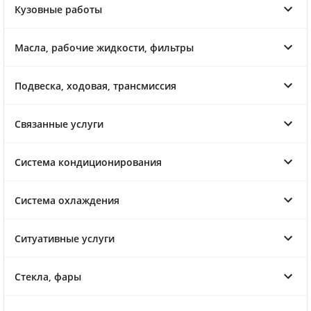
Кузовные работы
Масла, рабочие жидкости, фильтры
Подвеска, ходовая, трансмиссия
Связанные услуги
Система кондиционирования
Система охлаждения
Ситуативные услуги
Стекла, фары