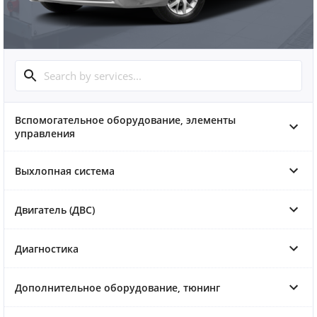
Вспомогательное оборудование, элементы
управления
Выхлопная система
Двигатель (ДВС)
Диагностика
Дополнительное оборудование, тюнинг