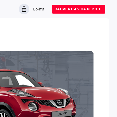
Войти
ЗАПИСАТЬСЯ НА РЕМОНТ