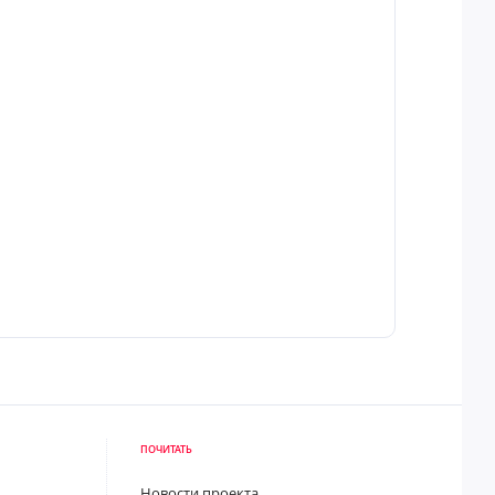
ПОЧИТАТЬ
Новости проекта