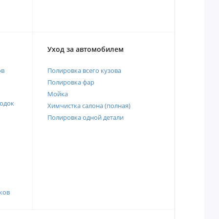
Уход за автомобилем
ов
Полировка всего кузова
Полировка фар
Мойка
одок
Химчистка салона (полная)
Полировка одной детали
ков