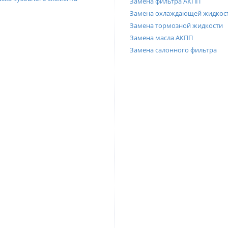
Замена фильтра АКПП
Замена охлаждающей жидкос
Замена тормозной жидкости
Замена масла АКПП
Замена салонного фильтра