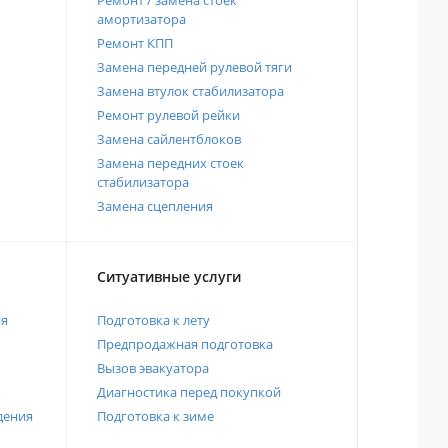
амортизатора
Ремонт КПП
Замена передней рулевой тяги
Замена втулок стабилизатора
Ремонт рулевой рейки
Замена сайлентблоков
Замена передних стоек
стабилизатора
Замена сцепления
Ситуативные услуги
ия
Подготовка к лету
Предпродажная подготовка
Вызов эвакуатора
Диагностика перед покупкой
дения
Подготовка к зиме