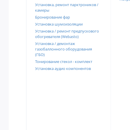
Установка, ремонт парктроников /
камеры
Бронирование фар
Установка шумоизоляции
Установка / ремонт предпускового
обогревателя (Webasto)
Установка / демонтаж
газобаллонного оборудования
(ГБО)
Тонирование стекол - комплект
Установка аудио компонентов