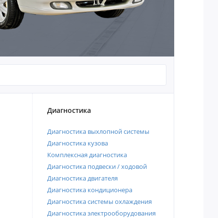
Диагностика
Диагностика выхлопной системы
Диагностика кузова
Комплексная диагностика
Диагностика подвески / ходовой
Диагностика двигателя
Диагностика кондиционера
Диагностика системы охлаждения
Диагностика электрооборудования