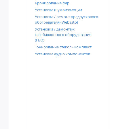
Бронирование фар
Установка шумоизоляции
Установка / ремонт предпускового
обогревателя (Webasto)
Установка / демонтаж
газобаллонного оборудования
(ГБО)
Тонирование стекол - комплект
Установка аудио компонентов