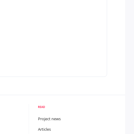
READ
Project news
Articles