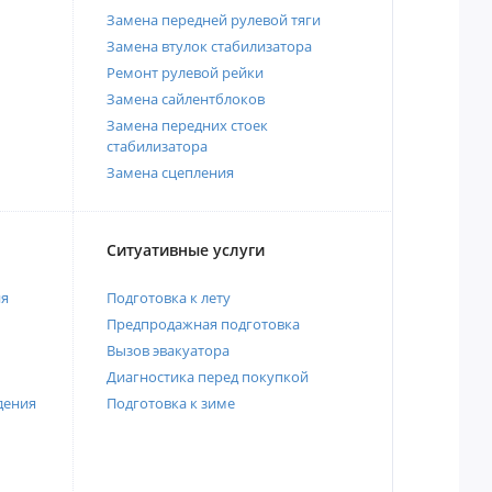
Замена передней рулевой тяги
Замена втулок стабилизатора
Ремонт рулевой рейки
Замена сайлентблоков
Замена передних стоек
стабилизатора
Замена сцепления
Ситуативные услуги
ия
Подготовка к лету
Предпродажная подготовка
Вызов эвакуатора
Диагностика перед покупкой
дения
Подготовка к зиме