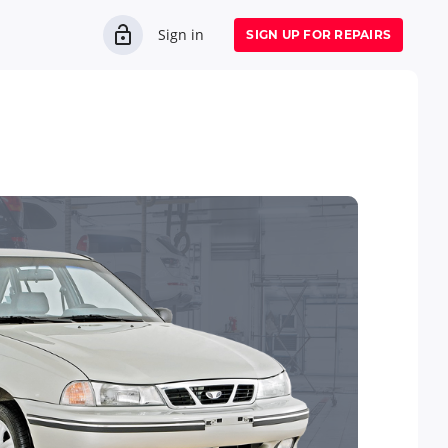
Sign in
SIGN UP FOR REPAIRS