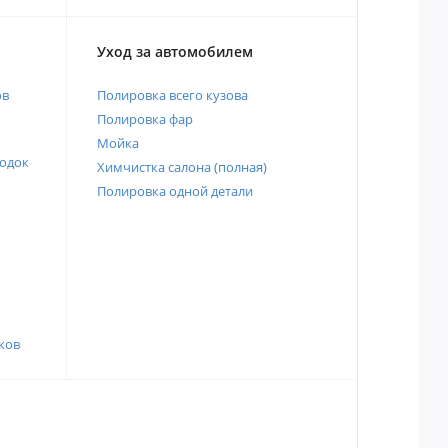
Уход за автомобилем
ов
Полировка всего кузова
Полировка фар
Мойка
одок
Химчистка салона (полная)
Полировка одной детали
ков