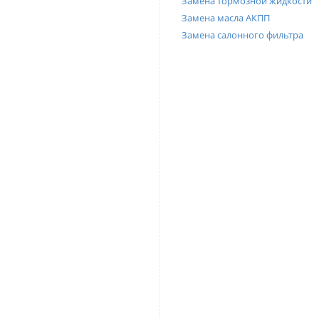
Замена тормозной жидкости
Замена масла АКПП
Замена салонного фильтра