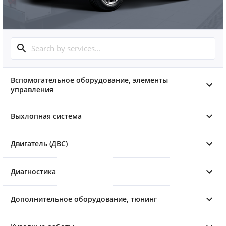
Вспомогательное оборудование, элементы
управления
Выхлопная система
Двигатель (ДВС)
Диагностика
Дополнительное оборудование, тюнинг