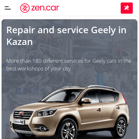
Repair and service
Geely
in
Kazan
More than 180 different services for Geely cars in the
best workshops of your city