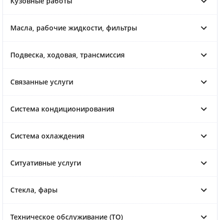
Кузовные работы
Масла, рабочие жидкости, фильтры
Подвеска, ходовая, трансмиссия
Связанные услуги
Система кондиционирования
Система охлаждения
Ситуативные услуги
Стекла, фары
Техническое обслуживание (ТО)