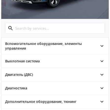
Вспомогательное оборудование, элементы
управления
Выхлопная система
Двигатель (ДВС)
Диагностика
Дополнительное оборудование, тюнинг