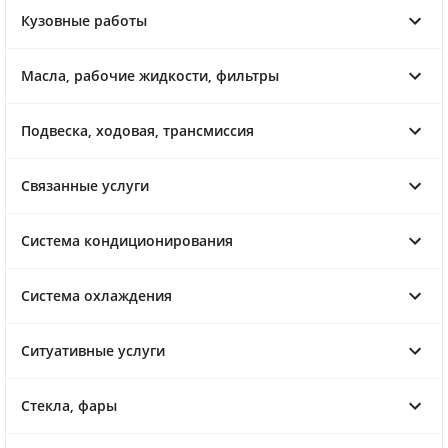
Кузовные работы
Масла, рабочие жидкости, фильтры
Подвеска, ходовая, трансмиссия
Связанные услуги
Система кондиционирования
Система охлаждения
Ситуативные услуги
Стекла, фары