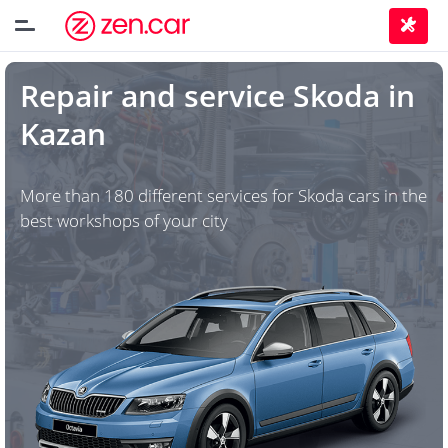
Repair and service
Skoda
in
Kazan
More than 180 different services for Skoda cars in the
best workshops of your city