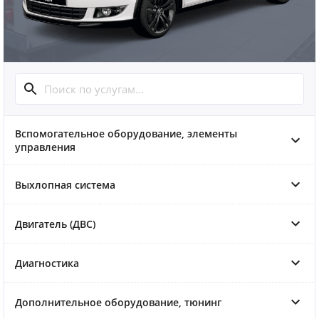
Вспомогательное оборудование, элементы
управления
Выхлопная система
Двигатель (ДВС)
Диагностика
Дополнительное оборудование, тюнинг