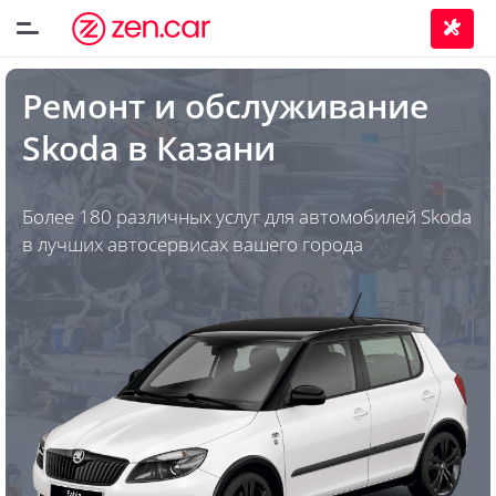
Ремонт и обслуживание
Skoda
в
Казани
Более 180 различных услуг для автомобилей Skoda
в лучших автосервисах вашего города