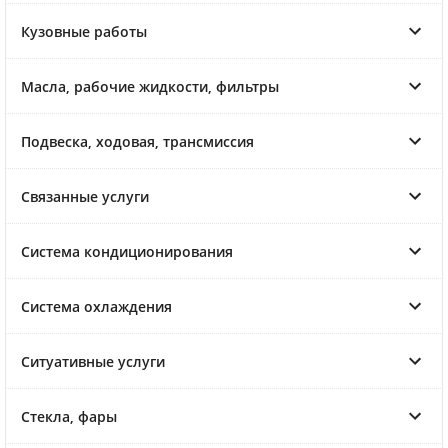
Кузовные работы
Масла, рабочие жидкости, фильтры
Подвеска, ходовая, трансмиссия
Связанные услуги
Система кондиционирования
Система охлаждения
Ситуативные услуги
Стекла, фары