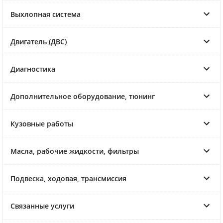
Выхлопная система
Двигатель (ДВС)
Диагностика
Дополнительное оборудование, тюнинг
Кузовные работы
Масла, рабочие жидкости, фильтры
Подвеска, ходовая, трансмиссия
Связанные услуги