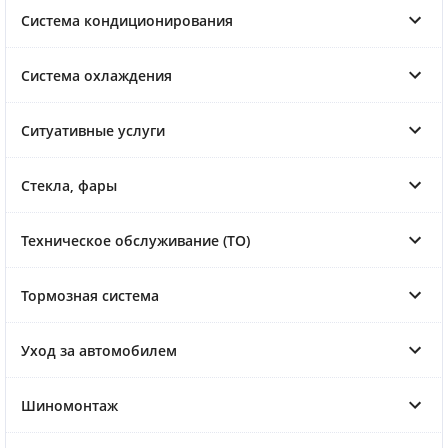
Система кондиционирования
Система охлаждения
Ситуативные услуги
Стекла, фары
Техническое обслуживание (ТО)
Тормозная система
Уход за автомобилем
Шиномонтаж