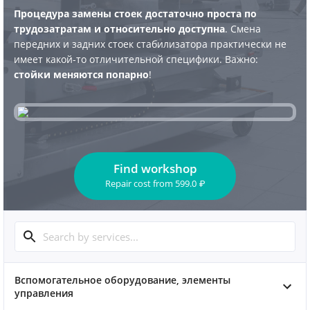
Процедура замены стоек достаточно проста по
трудозатратам и относительно доступна
. Смена
передних и задних стоек стабилизатора практически не
имеет какой-то отличительной специфики. Важно:
стойки меняются попарно
!
Find workshop
Repair cost
from
599.0
₽
Вспомогательное оборудование, элементы
управления