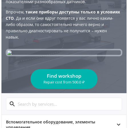
показателями разнообразных датчиков.
Впрочем,
такие приборы доступны только в условиях
СТО
. Да и если они вдруг появятся у вас лично каким-
либо образом, то самостоятельно ничего верно и
правильно диагностировать не получится – нужен
навык.
Find workshop
Repair cost
from
500.0
₽
Вспомогательное оборудование, элементы
управления