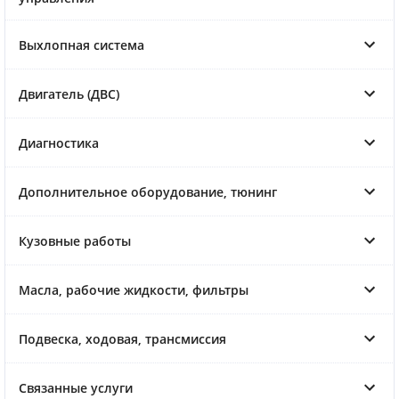
Выхлопная система
Двигатель (ДВС)
Диагностика
Дополнительное оборудование, тюнинг
Кузовные работы
Масла, рабочие жидкости, фильтры
Подвеска, ходовая, трансмиссия
Связанные услуги