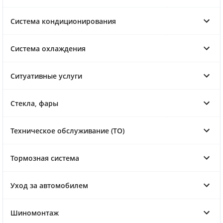
Система кондиционирования
Система охлаждения
Ситуативные услуги
Стекла, фары
Техническое обслуживание (ТО)
Тормозная система
Уход за автомобилем
Шиномонтаж