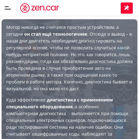
Мотор никогда не считался простым устройством, а
сегодня
он стал ещё технологичнее
. Отсюда и вывод – в
наши дни двигатель необходимо диагностировать на
регулярной основе, чтобы не позволить случиться какой-
нибудь неприятной поломке. Но это, как говорится, лишь
рекомендации, тогда как обязательно диагностика должна
быть проведена в случае приобретения авто на
вторичном рынке, а также при ощущении каких-то
проблем в работе мотора. Конечно, диагностика бывает и
визуальной, но она мало что даст.
Куда эффективнее
диагностика с применением
специального оборудования
, а особенно
компьютерная диагностика - выполняется при помощи
специальных электронных сканеров, подключающихся
ради тестирования системы на наличие ошибки. Они
считывают зашифрованные коды, наблюдают за