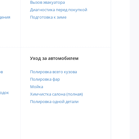
Вызов эвакуатора
Диагностика перед покупкой
дения
Подготовка к зиме
Уход за автомобилем
ов
Полировка всего кузова
Полировка фар
Мойка
одок
Химчистка салона (полная)
Полировка одной детали