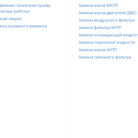
вление геометрии кузова
Замена масла МКПП
ельные работы)
Замена масла двигателя (ДВС)
ная сварка
Замена воздушного фильтра
ска кузовного элемента
Замена фильтра АКПП
Замена охлаждающей жидкос
Замена тормозной жидкости
Замена масла АКПП
Замена салонного фильтра