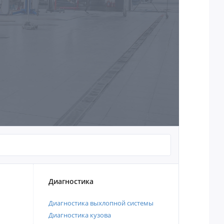
Диагностика
Диагностика выхлопной системы
Диагностика кузова