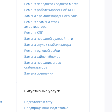
Ремонт переднего / заднего моста
Ремонт роботизированной КПП
Замена / ремонт карданного вала
Ремонт / замена стоек
амортизатора
Ремонт КПП
Замена передней рулевой тяги
Замена втулок стабилизатора
Ремонт рулевой рейки
Замена сайлентблоков
Замена передних стоек
стабилизатора
Замена сцепления
Ситуативные услуги
ия
Подготовка к лету
Предпродажная подготовка