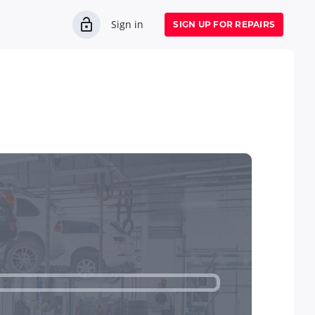
Sign in
SIGN UP FOR REPAIRS