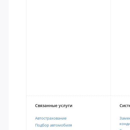
Связанные услуги
Сист
Автострахование
Замен
конд
Подбор автомобиля