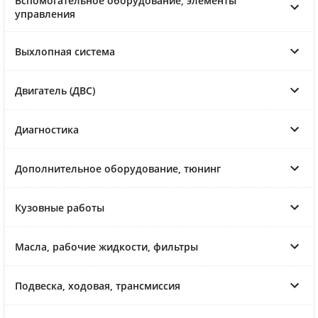
Вспомогательное оборудование, элементы
управления
Выхлопная система
Двигатель (ДВС)
Диагностика
Дополнительное оборудование, тюнинг
Кузовные работы
Масла, рабочие жидкости, фильтры
Подвеска, ходовая, трансмиссия