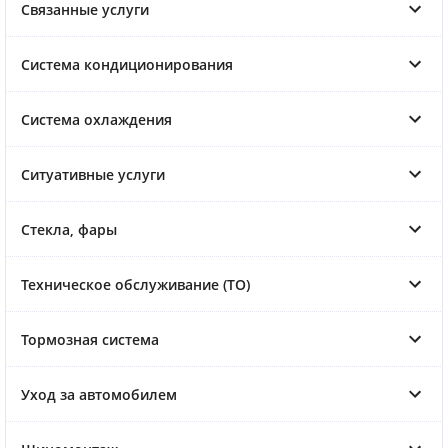
Связанные услуги
Система кондиционирования
Система охлаждения
Ситуативные услуги
Стекла, фары
Техническое обслуживание (ТО)
Тормозная система
Уход за автомобилем