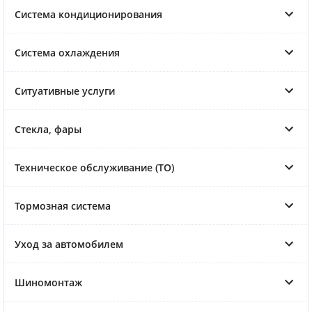
Система кондиционирования
Система охлаждения
Ситуативные услуги
Стекла, фары
Техническое обслуживание (ТО)
Тормозная система
Уход за автомобилем
Шиномонтаж