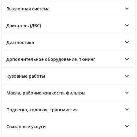
Выхлопная система
Двигатель (ДВС)
Диагностика
Дополнительное оборудование, тюнинг
Кузовные работы
Масла, рабочие жидкости, фильтры
Подвеска, ходовая, трансмиссия
Связанные услуги