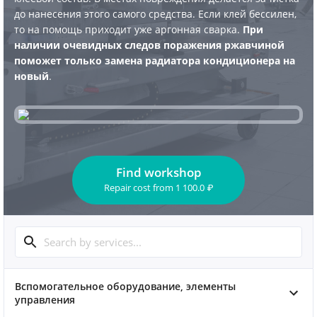
до нанесения этого самого средства. Если клей бессилен,
то на помощь приходит уже аргонная сварка.
При
наличии очевидных следов поражения ржавчиной
поможет только замена радиатора кондиционера на
новый
.
Find workshop
Repair cost
from
1 100.0
₽
Вспомогательное оборудование, элементы
управления