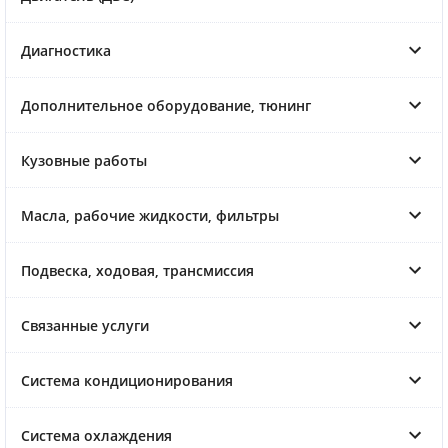
Диагностика
Дополнительное оборудование, тюнинг
Кузовные работы
Масла, рабочие жидкости, фильтры
Подвеска, ходовая, трансмиссия
Связанные услуги
Система кондиционирования
Система охлаждения