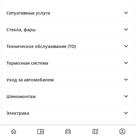
Ситуативные услуги
Стекла, фары
Техническое обслуживание (ТО)
Тормозная система
Уход за автомобилем
Шиномонтаж
Электрика