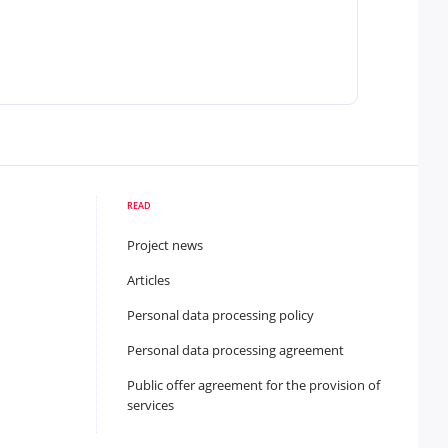
READ
Project news
Articles
Personal data processing policy
Personal data processing agreement
Public offer agreement for the provision of
services