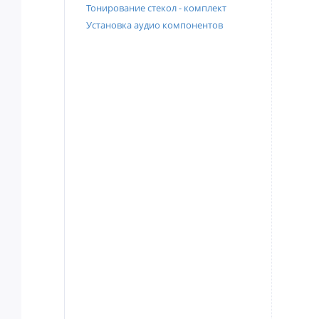
Тонирование стекол - комплект
Установка аудио компонентов