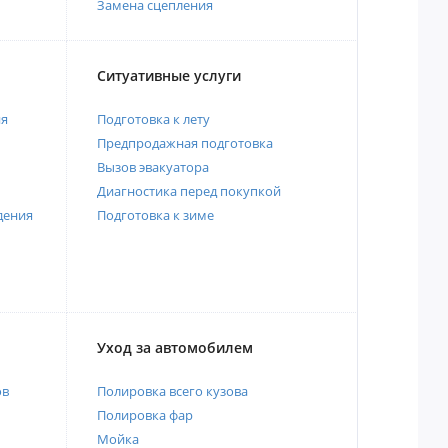
Замена сцепления
Ситуативные услуги
ия
Подготовка к лету
Предпродажная подготовка
Вызов эвакуатора
Диагностика перед покупкой
дения
Подготовка к зиме
Уход за автомобилем
ов
Полировка всего кузова
Полировка фар
Мойка