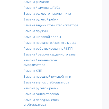
Замена рычагов
Ремонт / замена ШРУСа
Замена рулевого наконечника
Замена рулевой рейки
Замена задних стоек стабилизатора
Замена пружин
Замена шаровой опоры
Ремонт переднего / заднего моста
Ремонт роботизированной КПП
Замена / ремонт карданного вала
Ремонт / замена стоек
амортизатора
Ремонт КПП
Замена передней рулевой тяги
Замена втулок стабилизатора
Ремонт рулевой рейки
Замена сайлентблоков
Замена передних стоек
стабилизатора