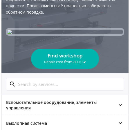
подвески. После замены всё полностью собирают в
обратном порядке.
Find workshop
Repair cost
from
800.0
₽
Вспомогательное оборудование, элементы
управления
Выхлопная система