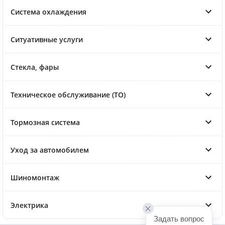
Система охлаждения
Ситуативные услуги
Стекла, фары
Техническое обслуживание (ТО)
Тормозная система
Уход за автомобилем
Шиномонтаж
Электрика
Задать вопрос