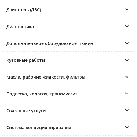
Двигатель (ДВС)
Диагностика
Дополнительное оборудование, тюнинг
Кузовные работы
Масла, рабочие жидкости, фильтры
Подвеска, ходовая, трансмиссия
Связанные услуги
Система кондиционирования