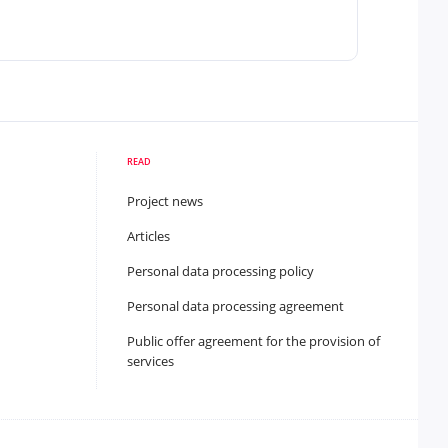
READ
Project news
Articles
Personal data processing policy
Personal data processing agreement
Public offer agreement for the provision of
services