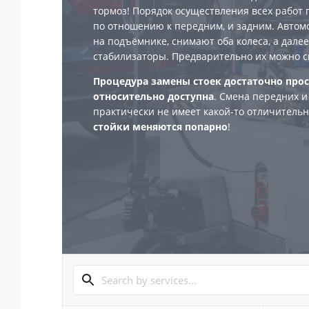
тормоз! Порядок осуществления всех работ 
по отношению к передним, и задним. Авто
на подъёмнике, снимают оба колеса, а дале
стабилизаторы. Предварительно их можно с
Процедура замены стоек достаточно прос
относительно доступна
. Смена передних и
практически не имеет какой-то отличитель
стойки меняются попарно
!