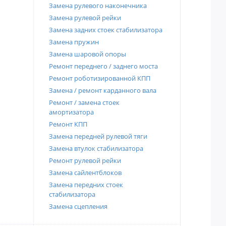
Замена рулевого наконечника
Замена рулевой рейки
Замена задних стоек стабилизатора
Замена пружин
Замена шаровой опоры
Ремонт переднего / заднего моста
Ремонт роботизированной КПП
Замена / ремонт карданного вала
Ремонт / замена стоек
амортизатора
Ремонт КПП
Замена передней рулевой тяги
Замена втулок стабилизатора
Ремонт рулевой рейки
Замена сайлентблоков
Замена передних стоек
стабилизатора
Замена сцепления