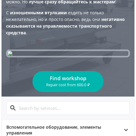
можно. Но
лучше сразу обращайтесь к мастерам
!
С
изношенными втулками
ездить не только
нежелательно, но и просто опасно, ведь они
негативно
сказываются на управляемости транспортного
средства
.
Find workshop
Repair cost
from
600.0
₽
Вспомогательное оборудование, элементы
управления