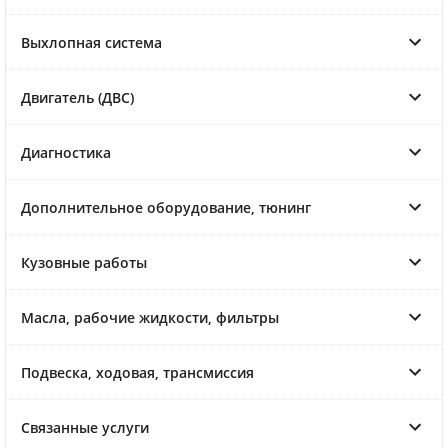
Выхлопная система
Двигатель (ДВС)
Диагностика
Дополнительное оборудование, тюнинг
Кузовные работы
Масла, рабочие жидкости, фильтры
Подвеска, ходовая, трансмиссия
Связанные услуги