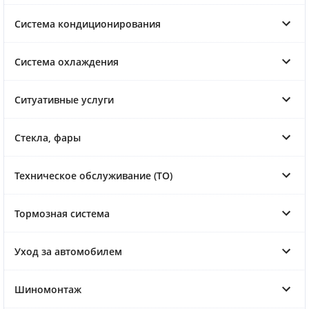
Система кондиционирования
Система охлаждения
Ситуативные услуги
Стекла, фары
Техническое обслуживание (ТО)
Тормозная система
Уход за автомобилем
Шиномонтаж