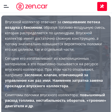
Впускной коллектор отвечает за
смешивание потока
воздуха с бензином
, образуя топливо-воздушную смесь,
которая распределяется по цилиндрам. Впускной
коллектор имеет достаточно сложную конструкцию, а
потому значительно повышается вероятность поломки
его как целиком, так и отдельной части.
Сегодня его изготавливают из композиционных
материалов, а это позитивно сказывается на ресурсе
впускного коллектора. При этом часто отказывают,
например,
заслонки, клапан, отвечающий за
управление как раз ими. Наименее затратна замена
прокладки впускного коллектора
.
Симптомы поломки впускного коллектора:
повышенный
расход топлива, нестабильность оборотов, «троение»
двигателя и др
.