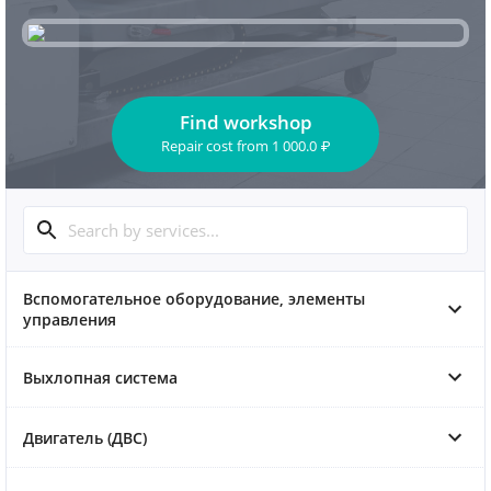
Find workshop
Repair cost
from
1 000.0
₽
Вспомогательное оборудование, элементы
управления
Выхлопная система
Двигатель (ДВС)