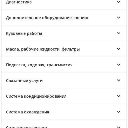
Диагностика
Дополнительное оборудование, тюнинг
Кузовные работы
Масла, рабочие жидкости, фильтры
Подвеска, ходовая, трансмиссия
Связанные услуги
Система кондиционирования
Система охлаждения
Ситуативные услуги