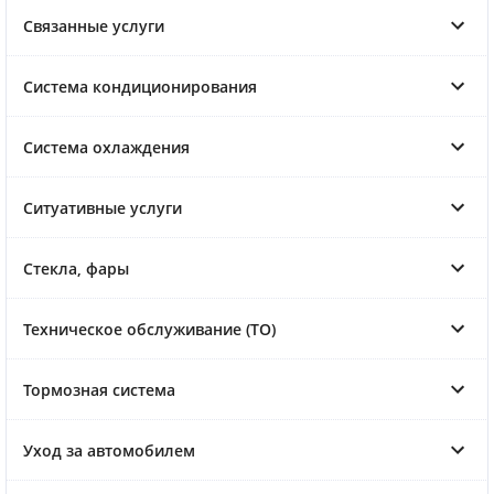
Связанные услуги
Система кондиционирования
Система охлаждения
Ситуативные услуги
Стекла, фары
Техническое обслуживание (ТО)
Тормозная система
Уход за автомобилем