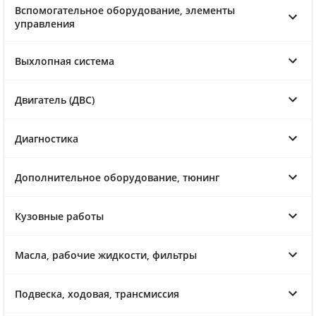
Вспомогательное оборудование, элементы
управления
Выхлопная система
Двигатель (ДВС)
Диагностика
Дополнительное оборудование, тюнинг
Кузовные работы
Масла, рабочие жидкости, фильтры
Подвеска, ходовая, трансмиссия