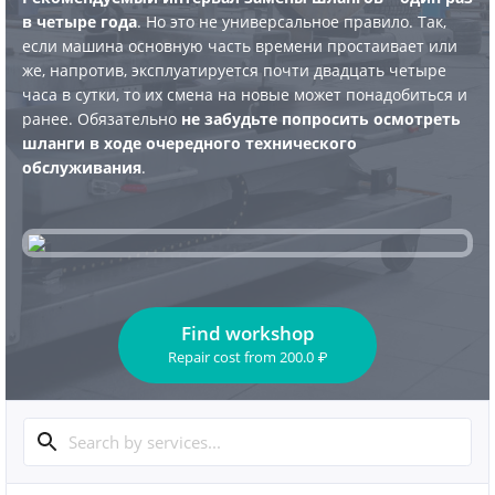
в четыре года
. Но это не универсальное правило. Так,
если машина основную часть времени простаивает или
же, напротив, эксплуатируется почти двадцать четыре
часа в сутки, то их смена на новые может понадобиться и
ранее. Обязательно
не забудьте попросить осмотреть
шланги в ходе очередного технического
обслуживания
.
Find workshop
Repair cost
from
200.0
₽