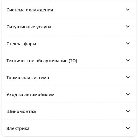
Система охлаждения
Ситуативные услуги
Стекла, фары
Техническое обслуживание (ТО)
Тормозная система
Уход за автомобилем
Шиномонтаж
Электрика