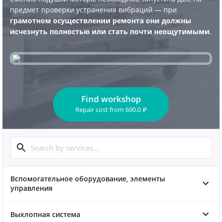
предмет проверки устранения вибраций — при
грамотном осуществлении ремонта они должны
исчезнуть полностью или стать почти неощутимыми
.
Find workshop
Repair cost
from
600.0
₽
Вспомогательное оборудование, элементы
управления
Выхлопная система