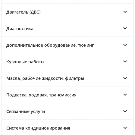
Двигатель (ДВС)
Диагностика
Дополнительное оборудование, тюнинг
Кузовные работы
Масла, рабочие жидкости, фильтры
Подвеска, ходовая, трансмиссия
Связанные услуги
Система кондиционирования