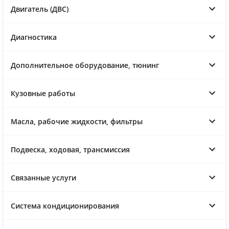
Двигатель (ДВС)
Диагностика
Дополнительное оборудование, тюнинг
Кузовные работы
Масла, рабочие жидкости, фильтры
Подвеска, ходовая, трансмиссия
Связанные услуги
Система кондиционирования