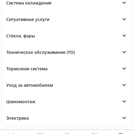
Система охлаждения
Ситуативные услуги
Стекла, фары
Техническое обслуживание (ТО)
Тормозная система
Уход за автомобилем
Шиномонтаж
Электрика