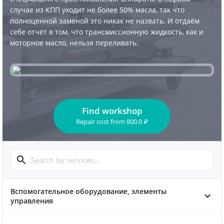
случае из КПП уходит не более 50% масла, так что
полноценной заменой это никак не назвать. И отдаём
себе отчёт в том, что трансмиссионную жидкость, как и
моторное масло, нельзя переливать.
Find workshop
Repair cost
from
800.0
₽
Вспомогательное оборудование, элементы
управления