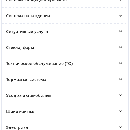
Система охлаждения
Ситуативные услуги
Стекла, фары
Техническое обслуживание (ТО)
Тормозная система
Уход за автомобилем
Шиномонтаж
Электрика