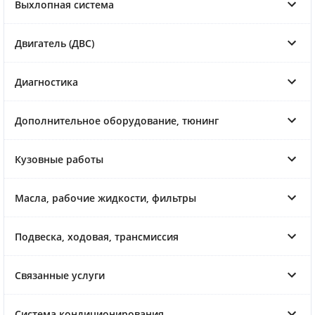
Выхлопная система
Двигатель (ДВС)
Диагностика
Дополнительное оборудование, тюнинг
Кузовные работы
Масла, рабочие жидкости, фильтры
Подвеска, ходовая, трансмиссия
Связанные услуги
Система кондиционирования