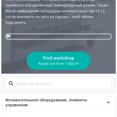
примерно определённый температурный режим. Также
после завершения процедуры нежелательно где-то 12
часов выезжать на авто из гаража – клей обязан
подсохнуть.
Find workshop
Repair cost
from
1 500.0
₽
Вспомогательное оборудование, элементы
управления