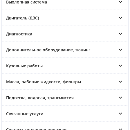
Выхлопная система
Двигатель (ДВС)
Диагностика
Дополнительное оборудование, тюнинг
Кузовные работы
Масла, рабочие жидкости, фильтры
Подвеска, ходовая, трансмиссия
Связанные услуги
Система кондиционирования