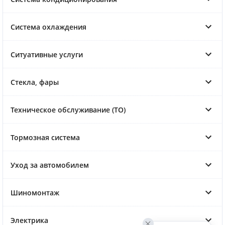
Система охлаждения
Ситуативные услуги
Стекла, фары
Техническое обслуживание (ТО)
Тормозная система
Уход за автомобилем
Шиномонтаж
Электрика