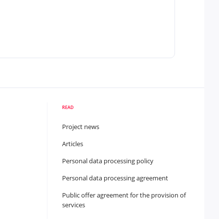
READ
Project news
Articles
Personal data processing policy
Personal data processing agreement
Public offer agreement for the provision of
services