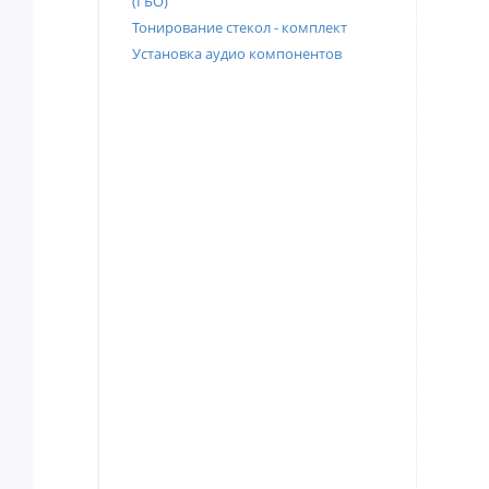
(ГБО)
Тонирование стекол - комплект
Установка аудио компонентов