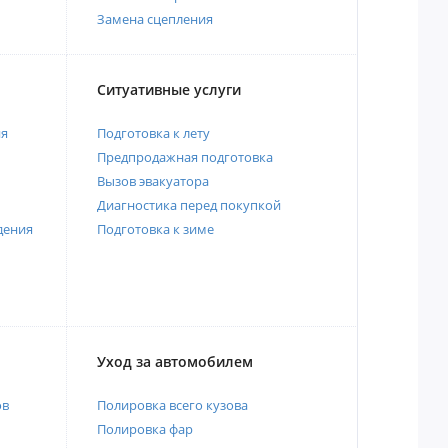
Замена сцепления
Ситуативные услуги
ия
Подготовка к лету
Предпродажная подготовка
Вызов эвакуатора
Диагностика перед покупкой
дения
Подготовка к зиме
Уход за автомобилем
ов
Полировка всего кузова
Полировка фар