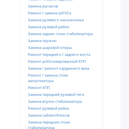
Замена рычагов
Ремонт / замена ШРУСа
Замена рулевого наконечника
Замена рулевой рейки
Замена задних стоек стабилизатора
Замена пружин
Замена шаровой опоры
Ремонт переднего / заднего моста
Ремонт роботизированной КПП
Замена / ремонт карданного вала
Ремонт / замена стоек
амортизатора
Ремонт КПП
Замена передней рулевой тяги
Замена втулок стабилизатора
Ремонт рулевой рейки
Замена сайлентблоков
Замена передних стоек
стабилизатора