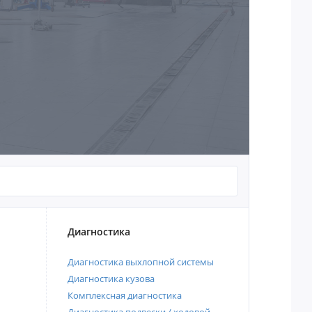
Диагностика
Диагностика выхлопной системы
Диагностика кузова
Комплексная диагностика