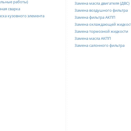
ельные работы)
Замена масла двигателя (ДВС)
ная сварка
Замена воздушного фильтра
ска кузовного элемента
Замена фильтра АКПП
Замена охлаждающей жидкос
Замена тормозной жидкости
Замена масла АКПП
Замена салонного фильтра