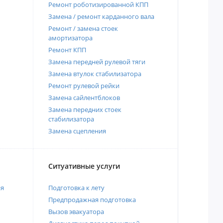
Ремонт роботизированной КПП
Замена / ремонт карданного вала
Ремонт / замена стоек
амортизатора
Ремонт КПП
Замена передней рулевой тяги
Замена втулок стабилизатора
Ремонт рулевой рейки
Замена сайлентблоков
Замена передних стоек
стабилизатора
Замена сцепления
Ситуативные услуги
ия
Подготовка к лету
Предпродажная подготовка
Вызов эвакуатора