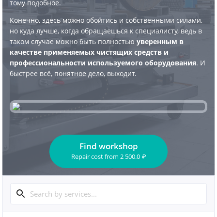
тому подобное.
Конечно, здесь можно обойтись и собственными силами,
но куда лучше, когда обращаешься к специалисту, ведь в
таком случае можно быть полностью
уверенным в
качестве применяемых чистящих средств и
профессиональности используемого оборудования
. И
быстрее всё, понятное дело, выходит.
Find workshop
Repair cost
from
2 500.0
₽