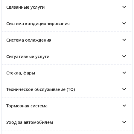
Связанные услуги
Система кондиционирования
Система охлаждения
Ситуативные услуги
Стекла, фары
Техническое обслуживание (ТО)
Тормозная система
Уход за автомобилем