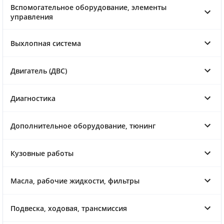
Вспомогательное оборудование, элементы
управления
Выхлопная система
Двигатель (ДВС)
Диагностика
Дополнительное оборудование, тюнинг
Кузовные работы
Масла, рабочие жидкости, фильтры
Подвеска, ходовая, трансмиссия