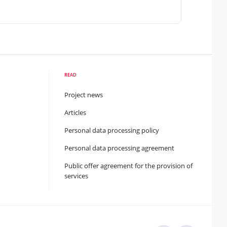
READ
Project news
Articles
Personal data processing policy
Personal data processing agreement
Public offer agreement for the provision of
services