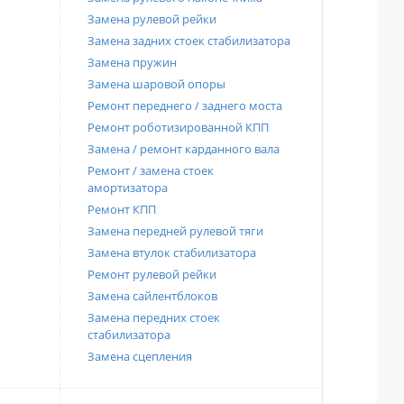
Замена рулевой рейки
Замена задних стоек стабилизатора
Замена пружин
Замена шаровой опоры
Ремонт переднего / заднего моста
Ремонт роботизированной КПП
Замена / ремонт карданного вала
Ремонт / замена стоек
амортизатора
Ремонт КПП
Замена передней рулевой тяги
Замена втулок стабилизатора
Ремонт рулевой рейки
Замена сайлентблоков
Замена передних стоек
стабилизатора
Замена сцепления