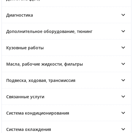
Диагностика
Дополнительное оборудование, тюнинг
Кузовные работы
Масла, рабочие жидкости, фильтры
Подвеска, ходовая, трансмиссия
Связанные услуги
Система кондиционирования
Система охлаждения