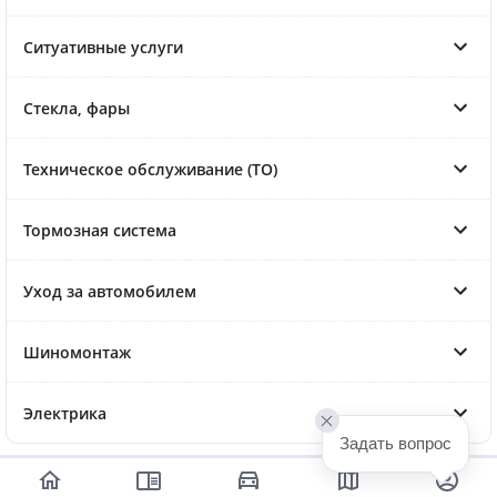
Ситуативные услуги
Стекла, фары
Техническое обслуживание (ТО)
Тормозная система
Уход за автомобилем
Шиномонтаж
Электрика
Задать вопрос