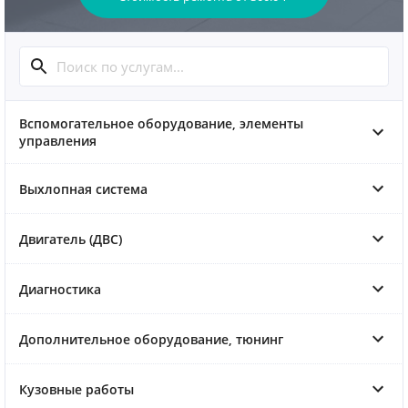
Вспомогательное оборудование, элементы
управления
Выхлопная система
Двигатель (ДВС)
Диагностика
Дополнительное оборудование, тюнинг
Кузовные работы