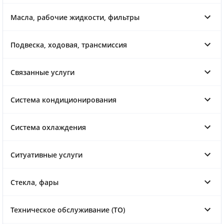
Масла, рабочие жидкости, фильтры
Подвеска, ходовая, трансмиссия
Связанные услуги
Система кондиционирования
Система охлаждения
Ситуативные услуги
Стекла, фары
Техническое обслуживание (ТО)