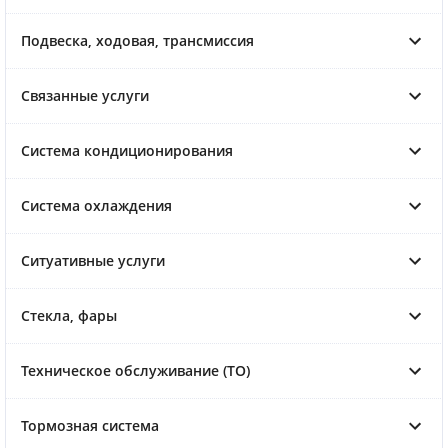
Подвеска, ходовая, трансмиссия
Связанные услуги
Система кондиционирования
Система охлаждения
Ситуативные услуги
Стекла, фары
Техническое обслуживание (ТО)
Тормозная система