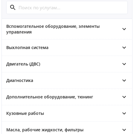
Вспомогательное оборудование, элементы
управления
Выхлопная система
Двигатель (ДВС)
Диагностика
Дополнительное оборудование, тюнинг
Кузовные работы
Масла, рабочие жидкости, фильтры