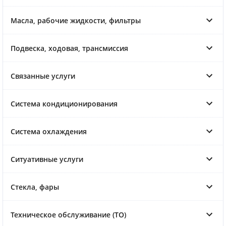
Масла, рабочие жидкости, фильтры
Подвеска, ходовая, трансмиссия
Связанные услуги
Система кондиционирования
Система охлаждения
Ситуативные услуги
Стекла, фары
Техническое обслуживание (ТО)