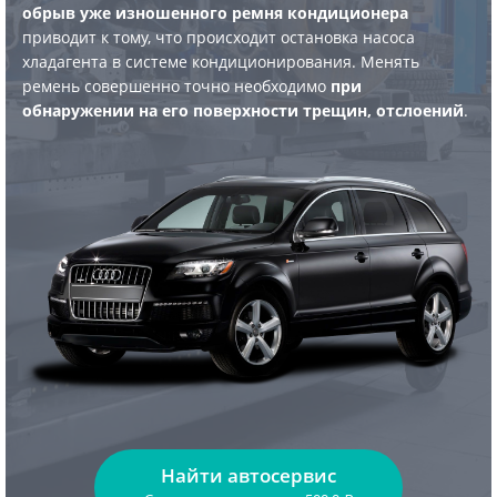
обрыв уже изношенного ремня кондиционера
приводит к тому, что происходит остановка насоса
хладагента в системе кондиционирования. Менять
ремень совершенно точно необходимо
при
обнаружении на его поверхности трещин, отслоений
.
Найти автосервис