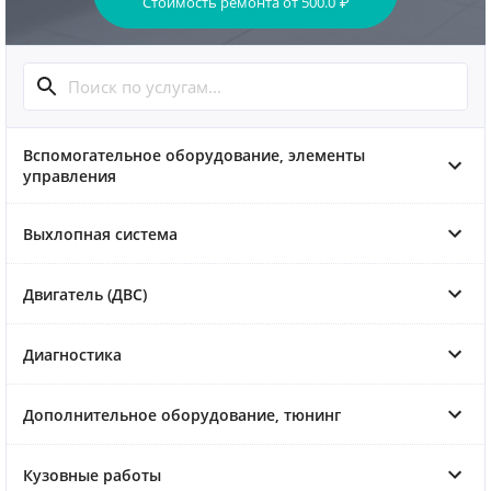
Стоимость ремонта
от
500.0
₽
Вспомогательное оборудование, элементы
управления
Выхлопная система
Двигатель (ДВС)
Диагностика
Дополнительное оборудование, тюнинг
Кузовные работы