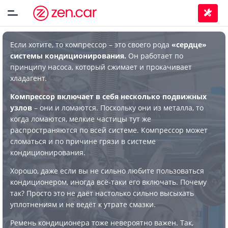
Если хотите, то компрессор – это своего рода
«сердце»
системы кондиционирования.
Он работает по
принципу насоса, который сжимает и прокачивает
хладагент.
Компрессор включает в себя несколько подвижных
узлов
– они и ломаются. Поскольку они из металла, то
когда ломаются, мелкие частицы тут же
распространяются по всей системе. Компрессор может
сломаться и по причине грязи в системе
кондиционирования.
Хорошо, даже если вы не сильно любите пользоваться
кондиционером, иногда всё-таки его включать. Почему
так? Просто это не даёт настолько сильно высыхать
уплотнениям и не ведёт к утрате смазки.
Ремень кондиционера тоже невероятно важен. Так,