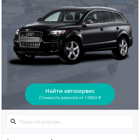
Найти автосервис
Стоимость ремонта
от
1 000.0
₽