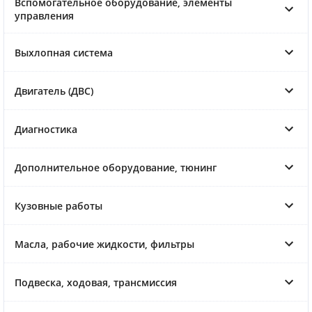
Вспомогательное оборудование, элементы
управления
Выхлопная система
Двигатель (ДВС)
Диагностика
Дополнительное оборудование, тюнинг
Кузовные работы
Масла, рабочие жидкости, фильтры
Подвеска, ходовая, трансмиссия