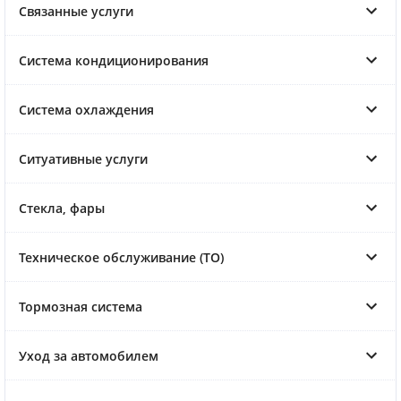
Связанные услуги
Система кондиционирования
Система охлаждения
Ситуативные услуги
Стекла, фары
Техническое обслуживание (ТО)
Тормозная система
Уход за автомобилем