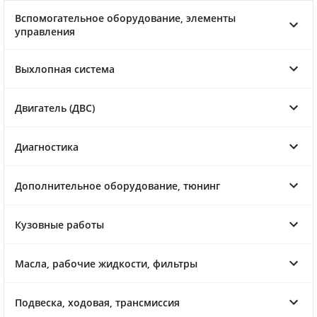
Вспомогательное оборудование, элементы
управления
Выхлопная система
Двигатель (ДВС)
Диагностика
Дополнительное оборудование, тюнинг
Кузовные работы
Масла, рабочие жидкости, фильтры
Подвеска, ходовая, трансмиссия