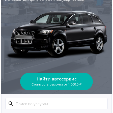
Найти автосервис
Стоимость ремонта
от
1 500.0
₽