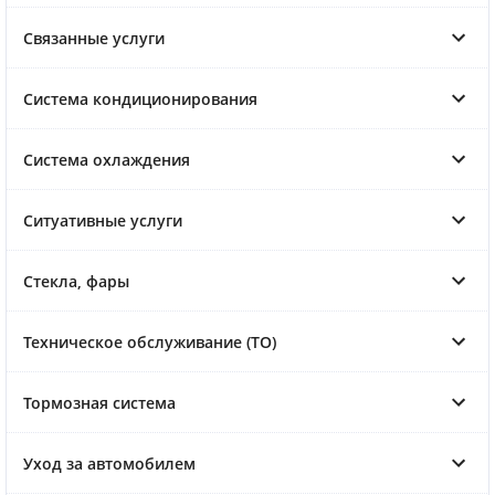
Связанные услуги
Система кондиционирования
Система охлаждения
Ситуативные услуги
Стекла, фары
Техническое обслуживание (ТО)
Тормозная система
Уход за автомобилем