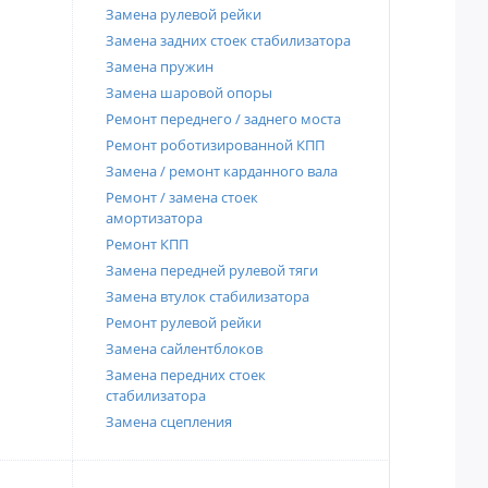
Замена рулевой рейки
Замена задних стоек стабилизатора
Замена пружин
Замена шаровой опоры
Ремонт переднего / заднего моста
Ремонт роботизированной КПП
Замена / ремонт карданного вала
Ремонт / замена стоек
амортизатора
Ремонт КПП
Замена передней рулевой тяги
Замена втулок стабилизатора
Ремонт рулевой рейки
Замена сайлентблоков
Замена передних стоек
стабилизатора
Замена сцепления