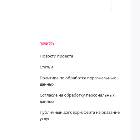
ПОЧИТАТЬ
Новости проекта
Статьи
Политика по обработке персональных
данных
Согласие на обработку персональных
данных
Публичный договор-оферта на оказание
услуг