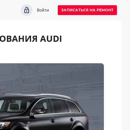
Войти
ЗАПИСАТЬСЯ НА РЕМОНТ
ОВАНИЯ AUDI