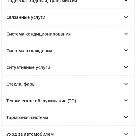
Подвеска, ходовая, трансмиссия
Связанные услуги
Система кондиционирования
Система охлаждения
Ситуативные услуги
Стекла, фары
Техническое обслуживание (ТО)
Тормозная система
Уход за автомобилем