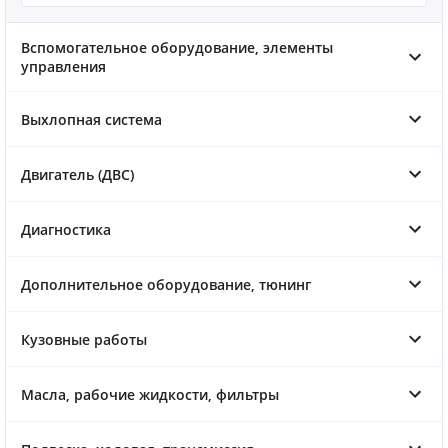
Вспомогательное оборудование, элементы
управления
Выхлопная система
Двигатель (ДВС)
Диагностика
Дополнительное оборудование, тюнинг
Кузовные работы
Масла, рабочие жидкости, фильтры