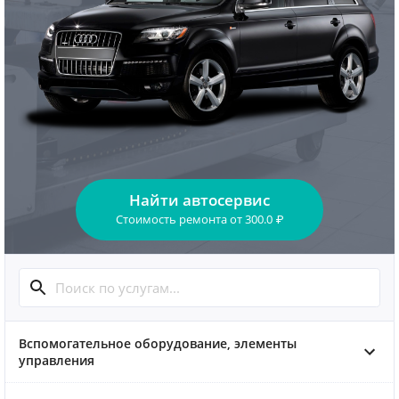
Найти автосервис
Стоимость ремонта
от
300.0
₽
Вспомогательное оборудование, элементы
управления