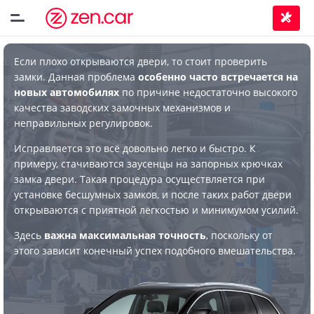
Если плохо открываются двери, то стоит проверить
замки. Данная проблема
особенно часто встречается на
новых автомобилях
по причине недостаточно высокого
качества заводских замочных механизмов и
неправильных регулировок.
Исправляется это всё довольно легко и быстро. К
примеру, стачиваются заусенцы на запорных крючках
замка двери. Такая процедура осуществляется при
установке бесшумных замков, и после таких работ двери
открываются с приятной лёгкостью и минимумом усилий.
Здесь
важна максимальная точность
, поскольку от
этого зависит конечный успех подобного вмешательства.