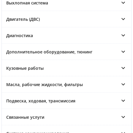
Выхлопная система
Двигатель (ДВС)
Диагностика
Дополнительное оборудование, тюнинг
Кузовные работы
Масла, рабочие жидкости, фильтры
Подвеска, ходовая, трансмиссия
Связанные услуги