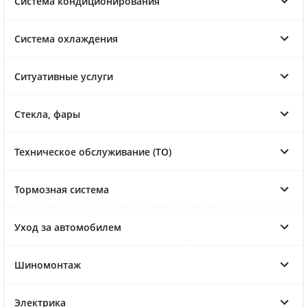
Система кондиционирования
Система охлаждения
Ситуативные услуги
Стекла, фары
Техническое обслуживание (ТО)
Тормозная система
Уход за автомобилем
Шиномонтаж
Электрика