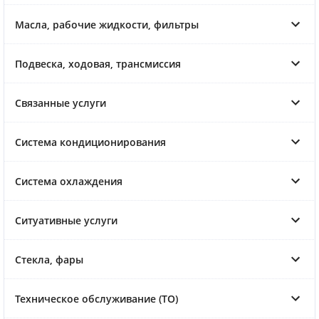
Масла, рабочие жидкости, фильтры
Подвеска, ходовая, трансмиссия
Связанные услуги
Система кондиционирования
Система охлаждения
Ситуативные услуги
Стекла, фары
Техническое обслуживание (ТО)