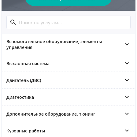
Вспомогательное оборудование, элементы
управления
Выхлопная система
Двигатель (ДВС)
Диагностика
Дополнительное оборудование, тюнинг
Кузовные работы