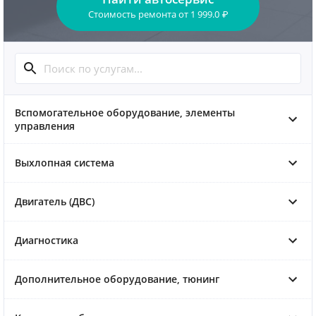
Стоимость ремонта
от
1 999.0
₽
Вспомогательное оборудование, элементы
управления
Выхлопная система
Двигатель (ДВС)
Диагностика
Дополнительное оборудование, тюнинг