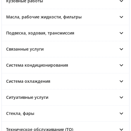
Кузовные работы
Масла, рабочие жидкости, фильтры
Подвеска, ходовая, трансмиссия
Связанные услуги
Система кондиционирования
Система охлаждения
Ситуативные услуги
Стекла, фары
Техническое обслуживание (ТО)