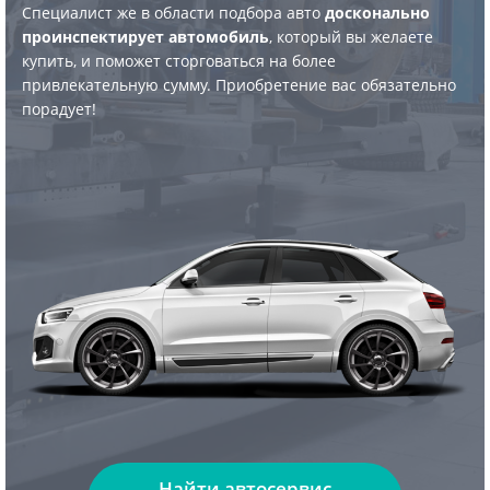
Специалист же в области подбора авто
досконально
проинспектирует автомобиль
, который вы желаете
купить, и поможет сторговаться на более
привлекательную сумму. Приобретение вас обязательно
порадует!
Найти автосервис