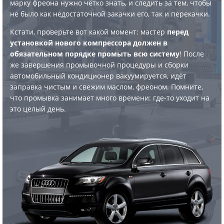
марку фреона нужно чётко знать, и следить за тем, чтобы
не было как недостаточной закачки его, так и перекачки.
Кстати, проверьте вот какой момент: мастер
перед
установкой нового компрессора должен в
обязательном порядке промыть всю систему
! После
же завершения промывочной процедуры и сборки
автомобильный кондиционер вакуумируется, идёт
заправка чистым и свежим маслом, фреоном. Помните,
что промывка занимает много времени: где-то уходит на
это целый день.