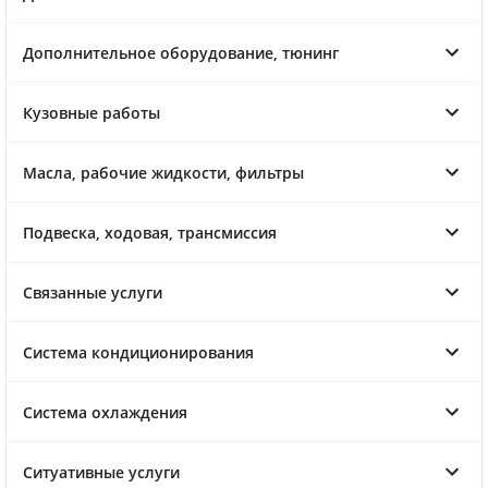
Дополнительное оборудование, тюнинг
Кузовные работы
Масла, рабочие жидкости, фильтры
Подвеска, ходовая, трансмиссия
Связанные услуги
Система кондиционирования
Система охлаждения
Ситуативные услуги