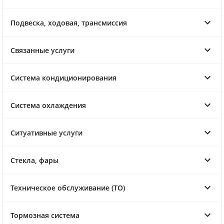
Подвеска, ходовая, трансмиссия
Связанные услуги
Система кондиционирования
Система охлаждения
Ситуативные услуги
Стекла, фары
Техническое обслуживание (ТО)
Тормозная система