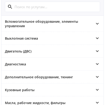
Вспомогательное оборудование, элементы
управления
Выхлопная система
Двигатель (ДВС)
Диагностика
Дополнительное оборудование, тюнинг
Кузовные работы
Масла, рабочие жидкости, фильтры