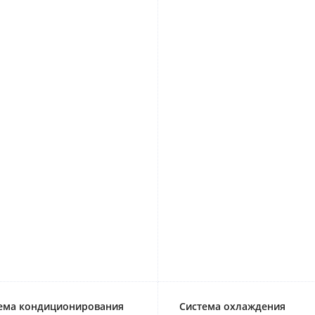
ема кондиционирования
Система охлаждения