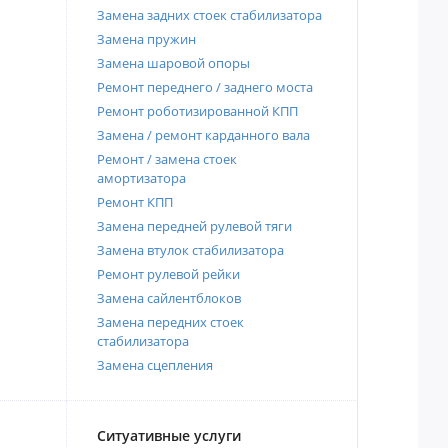
Замена задних стоек стабилизатора
Замена пружин
Замена шаровой опоры
Ремонт переднего / заднего моста
Ремонт роботизированной КПП
Замена / ремонт карданного вала
Ремонт / замена стоек
амортизатора
Ремонт КПП
Замена передней рулевой тяги
Замена втулок стабилизатора
Ремонт рулевой рейки
Замена сайлентблоков
Замена передних стоек
стабилизатора
Замена сцепления
Ситуативные услуги