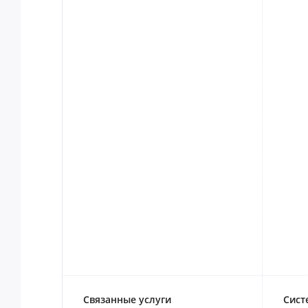
Связанные услуги
Сист