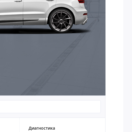
Диагностика