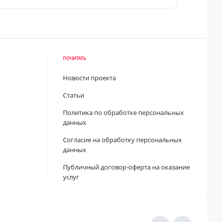
ПОЧИТАТЬ
Новости проекта
Статьи
Политика по обработке персональных
данных
Согласие на обработку персональных
данных
Публичный договор-оферта на оказание
услуг