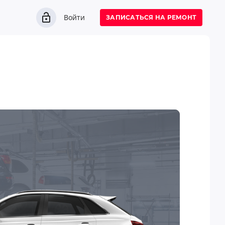
Войти
ЗАПИСАТЬСЯ НА РЕМОНТ