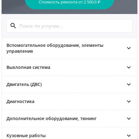
Стоимость ремонта
от
2 500.0
₽
Вспомогательное оборудование, элементы
управления
Выхлопная система
Двигатель (ДВС)
Диагностика
Дополнительное оборудование, тюнинг
Кузовные работы