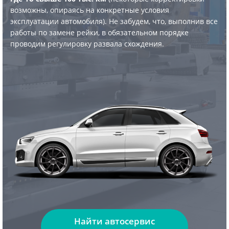
возможны, опираясь на конкретные условия
эксплуатации автомобиля). Не забудем, что, выполнив все
работы по замене рейки, в обязательном порядке
проводим регулировку развала схождения.
Найти автосервис