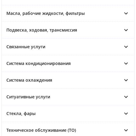
Масла, рабочие жидкости, фильтры
Подвеска, ходовая, трансмиссия
Связанные услуги
Система кондиционирования
Система охлаждения
Ситуативные услуги
Стекла, фары
Техническое обслуживание (ТО)