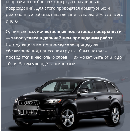
коррозии и вообще всякого рода полученных
повреждений. Для этого проводятся арматурные и
рихтовочные работы, шпатлевание, сварка и масса всего
иного.
Одним словом,
качественная подготовка поверхности
— залог успеха в дальнейшем проведении работ
.
Потому ещё отметим проведение процедуры
обезжиривания, нанесения грунта. Сама покраска
проводится в несколько слоёв — их может быть от 3-х до
10-ти. Затем уже идёт лакирование.