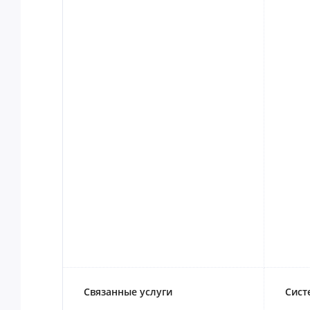
Связанные услуги
Сист