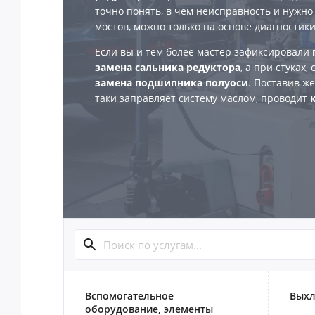
точно понять, в чём неисправность и нужно
мостов, можно только на основе диагностики
Если вы и тем более мастер зафиксировали
замена сальника редуктора
, а при стуках,
замена подшипника полуоси
. Поставив же
таки заправляет систему маслом, проводит
Вспомогательное
Выхл
оборудование, элементы