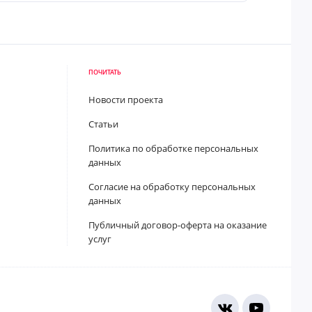
ПОЧИТАТЬ
Новости проекта
Статьи
Политика по обработке персональных
данных
Согласие на обработку персональных
данных
Публичный договор-оферта на оказание
услуг