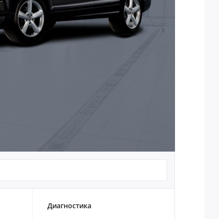
Диагностика