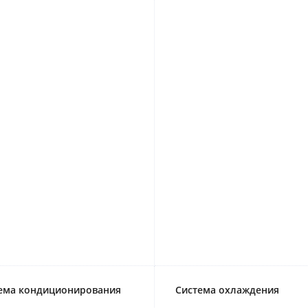
ема кондиционирования
Система охлаждения