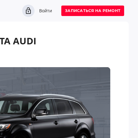
Войти
ЗАПИСАТЬСЯ НА РЕМОНТ
ТА AUDI