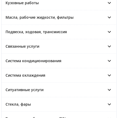
Кузовные работы
Масла, рабочие жидкости, фильтры
Подвеска, ходовая, трансмиссия
Связанные услуги
Система кондиционирования
Система охлаждения
Ситуативные услуги
Стекла, фары