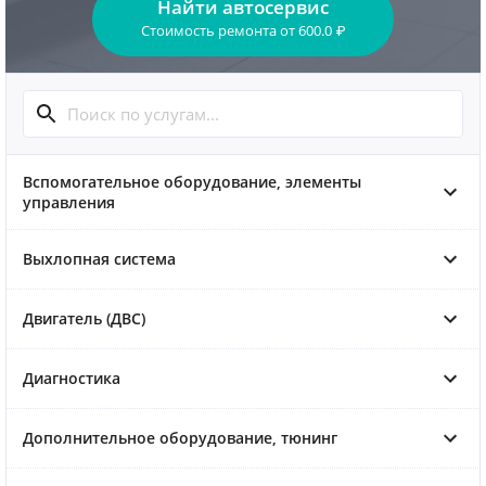
Найти автосервис
Стоимость ремонта
от
600.0
₽
Вспомогательное оборудование, элементы
управления
Выхлопная система
Двигатель (ДВС)
Диагностика
Дополнительное оборудование, тюнинг