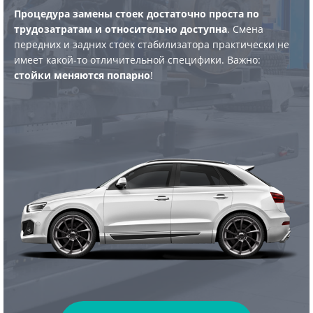
Процедура замены стоек достаточно проста по
трудозатратам и относительно доступна
. Смена
передних и задних стоек стабилизатора практически не
имеет какой-то отличительной специфики. Важно:
стойки меняются попарно
!