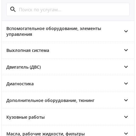
Вспомогательное оборудование, элементы
управления
Выхлопная система
Двигатель (ДВС)
Диагностика
Дополнительное оборудование, тюнинг
Кузовные работы
Масла, рабочие жидкости, фильтры