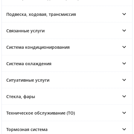
Подвеска, ходовая, трансмиссия
Связанные услуги
Система кондиционирования
Система охлаждения
Ситуативные услуги
Стекла, фары
Техническое обслуживание (ТО)
Тормозная система