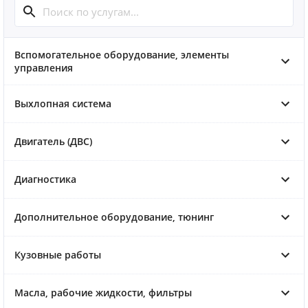
Вспомогательное оборудование, элементы
управления
Выхлопная система
Двигатель (ДВС)
Диагностика
Дополнительное оборудование, тюнинг
Кузовные работы
Масла, рабочие жидкости, фильтры