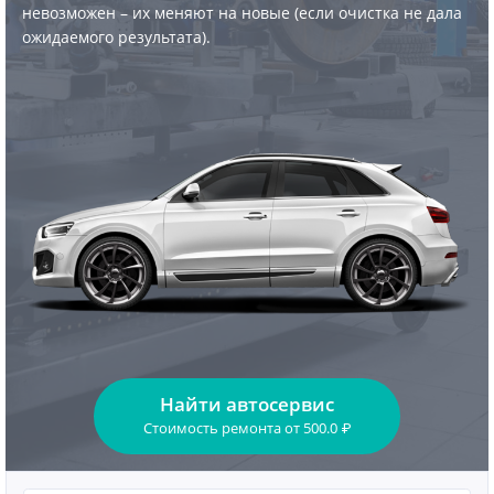
невозможен – их меняют на новые (если очистка не дала
ожидаемого результата).
Найти автосервис
Стоимость ремонта
от
500.0
₽