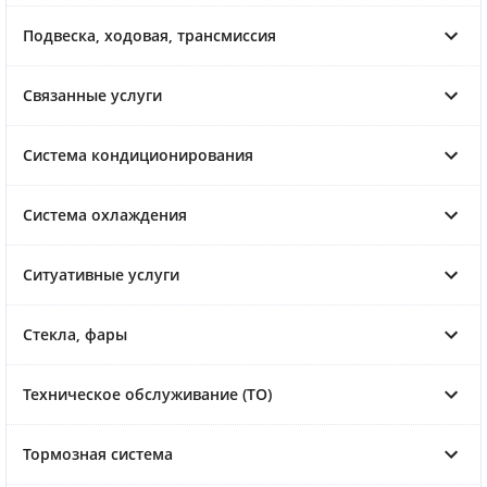
Подвеска, ходовая, трансмиссия
Связанные услуги
Система кондиционирования
Система охлаждения
Ситуативные услуги
Стекла, фары
Техническое обслуживание (ТО)
Тормозная система