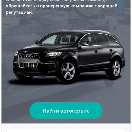
обращайтесь в проверенную компанию с хорошей
репутацией
.
Найти автосервис