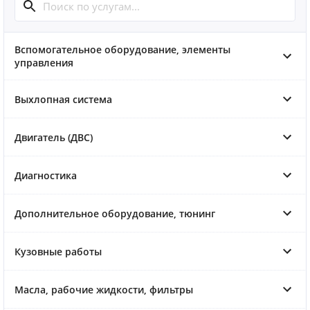
Вспомогательное оборудование, элементы
управления
Выхлопная система
Двигатель (ДВС)
Диагностика
Дополнительное оборудование, тюнинг
Кузовные работы
Масла, рабочие жидкости, фильтры