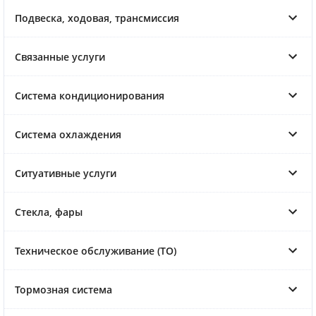
Подвеска, ходовая, трансмиссия
Связанные услуги
Система кондиционирования
Система охлаждения
Ситуативные услуги
Стекла, фары
Техническое обслуживание (ТО)
Тормозная система