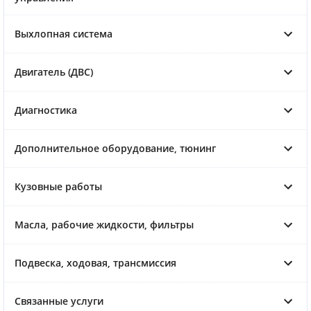
Выхлопная система
Двигатель (ДВС)
Диагностика
Дополнительное оборудование, тюнинг
Кузовные работы
Масла, рабочие жидкости, фильтры
Подвеска, ходовая, трансмиссия
Связанные услуги