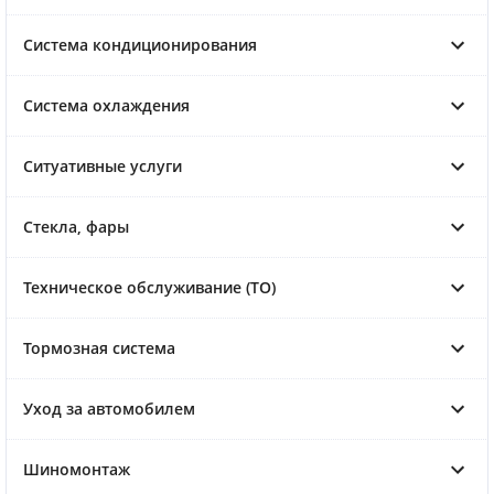
Система кондиционирования
Система охлаждения
Ситуативные услуги
Стекла, фары
Техническое обслуживание (ТО)
Тормозная система
Уход за автомобилем
Шиномонтаж