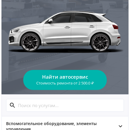
Найти автосервис
Стоимость ремонта
от
2 500.0
₽
Вспомогательное оборудование, элементы
управления