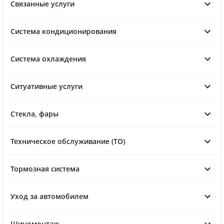
Связанные услуги
Система кондиционирования
Система охлаждения
Ситуативные услуги
Стекла, фары
Техническое обслуживание (ТО)
Тормозная система
Уход за автомобилем
Шиномонтаж