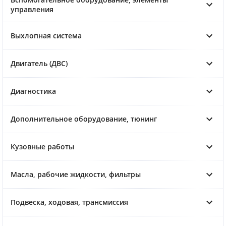
управления
Выхлопная система
Двигатель (ДВС)
Диагностика
Дополнительное оборудование, тюнинг
Кузовные работы
Масла, рабочие жидкости, фильтры
Подвеска, ходовая, трансмиссия